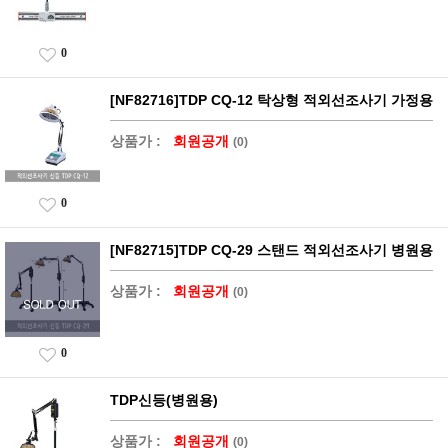
0
[NF82716]TDP CQ-12 탁상형 적외선조사기 가정용
상품가 :
회원공개
(0)
0
[NF82715]TDP CQ-29 스탠드 적외선조사기 병원용
상품가 :
회원공개
(0)
0
TDP신등(병원용)
상품가 :
회원공개
(0)