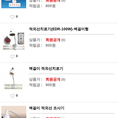
상품가 :
회원공개
(0)
적립금 :
800원
0
적외선치료기(EDR-100W)-벽걸이형
상품가 :
회원공개
(0)
적립금 :
800원
0
벽걸이 적외선치료기
상품가 :
회원공개
(0)
적립금 :
900원
0
벽걸이 적외선 조사기