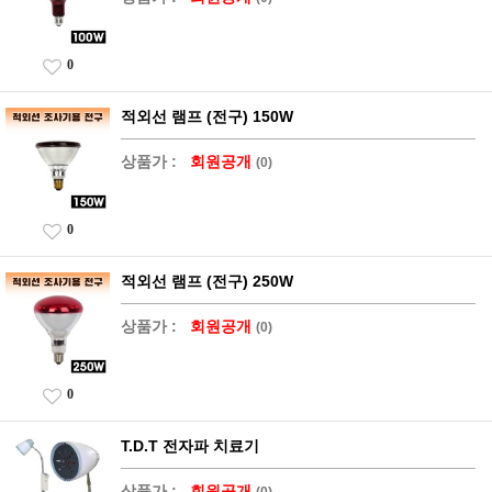
0
적외선 램프 (전구) 150W
상품가 :
회원공개
(0)
0
적외선 램프 (전구) 250W
상품가 :
회원공개
(0)
0
T.D.T 전자파 치료기
상품가 :
회원공개
(0)