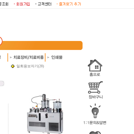
일회용보자기(28)