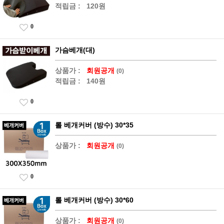
적립금 :
120원
0
가슴베개(대)
상품가 :
회원공개
(0)
적립금 :
140원
0
롤 베개커버 (방수) 30*35
상품가 :
회원공개
(0)
0
롤 베개커버 (방수) 30*60
상품가 :
회원공개
(0)