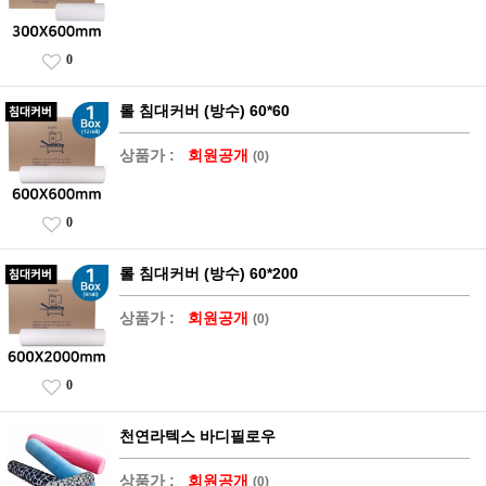
0
롤 침대커버 (방수) 60*60
상품가 :
회원공개
(0)
0
롤 침대커버 (방수) 60*200
상품가 :
회원공개
(0)
0
천연라텍스 바디필로우
상품가 :
회원공개
(0)