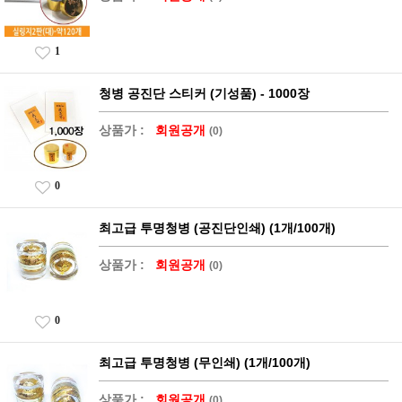
1
청병 공진단 스티커 (기성품) - 1000장
상품가 :
회원공개
(0)
0
최고급 투명청병 (공진단인쇄) (1개/100개)
상품가 :
회원공개
(0)
0
최고급 투명청병 (무인쇄) (1개/100개)
상품가 :
회원공개
(0)