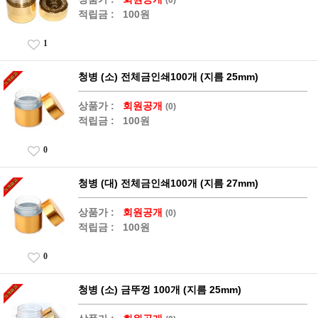
적립금 :
100원
1
청병 (소) 전체금인쇄100개 (지름 25mm)
상품가 :
회원공개
(0)
적립금 :
100원
0
청병 (대) 전체금인쇄100개 (지름 27mm)
상품가 :
회원공개
(0)
적립금 :
100원
0
청병 (소) 금뚜껑 100개 (지름 25mm)