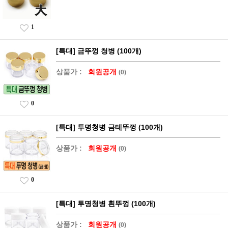
1
[특대] 금뚜껑 청병 (100개)
상품가 :
회원공개
(0)
0
[특대] 투명청병 금테뚜껑 (100개)
상품가 :
회원공개
(0)
0
[특대] 투명청병 흰뚜껑 (100개)
상품가 :
회원공개
(0)