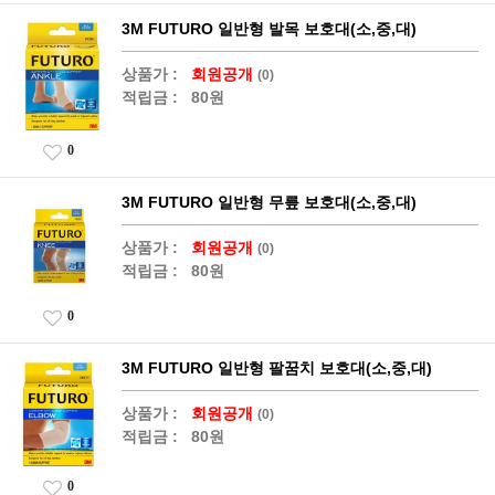
3M FUTURO 일반형 발목 보호대(소,중,대)
상품가 :
회원공개
(0)
적립금 :
80원
0
3M FUTURO 일반형 무릎 보호대(소,중,대)
상품가 :
회원공개
(0)
적립금 :
80원
0
3M FUTURO 일반형 팔꿈치 보호대(소,중,대)
상품가 :
회원공개
(0)
적립금 :
80원
0